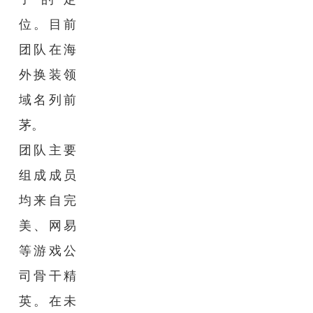
位。目前
团队在海
外换装领
域名列前
茅。
团队主要
组成成员
均来自完
美、网易
等游戏公
司骨干精
英。在未