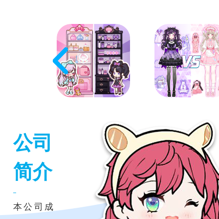
公司
简介
本公司成