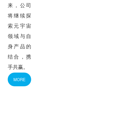
来，公司
将继续探
索元宇宙
领域与自
身产品的
结合，携
手共赢。
MORE
→